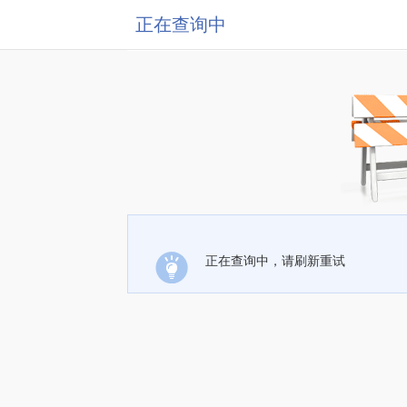
正在查询中
正在查询中，请刷新重试