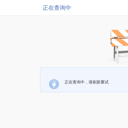
正在查询中
正在查询中，请刷新重试