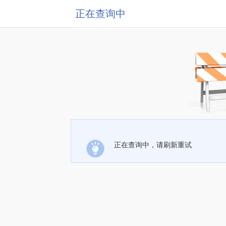
正在查询中
正在查询中，请刷新重试