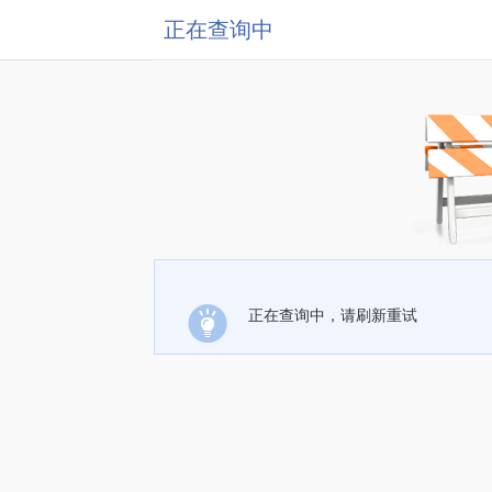
正在查询中
正在查询中，请刷新重试